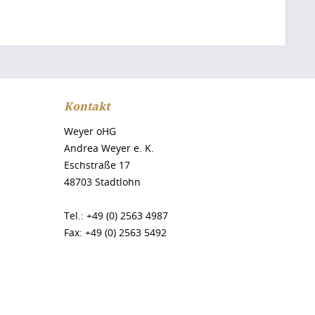
Kontakt
Weyer oHG
Andrea Weyer e. K.
Eschstraße 17
48703 Stadtlohn
Tel.: +49 (0) 2563 4987
Fax: +49 (0) 2563 5492