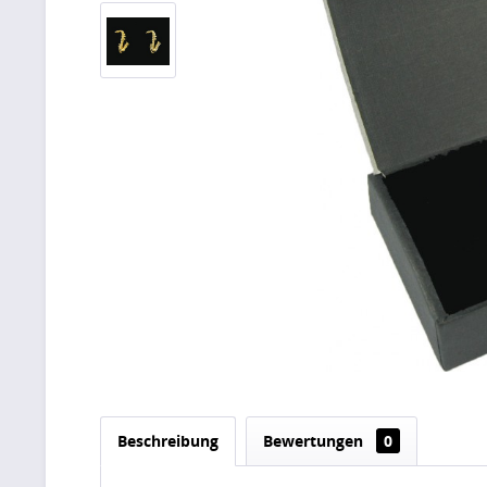
Beschreibung
Bewertungen
0