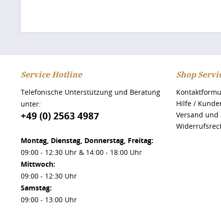
Service Hotline
Shop Servi
Telefonische Unterstützung und Beratung
Kontaktformu
Hilfe / Kunde
unter:
+49 (0) 2563 4987
Versand und
Widerrufsrec
Montag, Dienstag, Donnerstag, Freitag:
09:00 - 12:30 Uhr & 14:00 - 18:00 Uhr
Mittwoch:
09:00 - 12:30 Uhr
Samstag:
09:00 - 13:00 Uhr