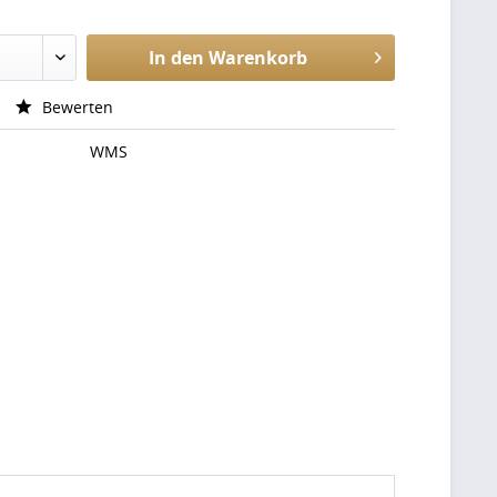
In den
Warenkorb
Bewerten
WMS