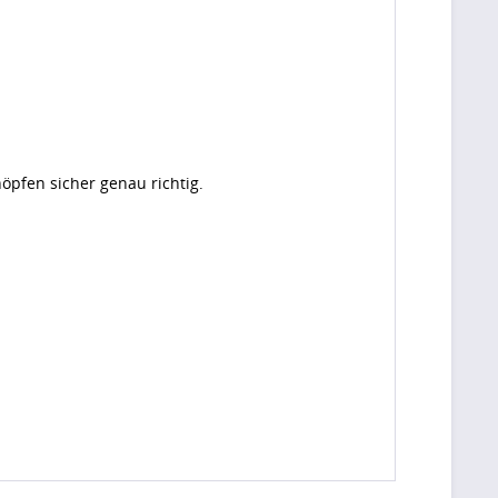
öpfen sicher genau richtig.