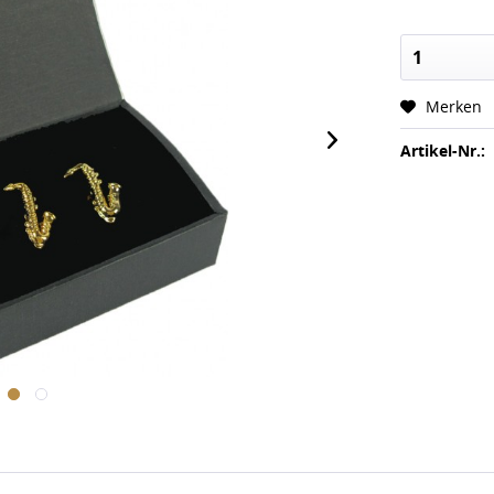
Merken
Artikel-Nr.: