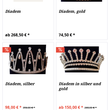
Diadem
Diadem, gold
ab 268,50 € *
74,50 € *
Diadem, silber
Diadem in silber und
gold
98,00 € *
ab 150,00 € *
359,00 € *
298,00 € *