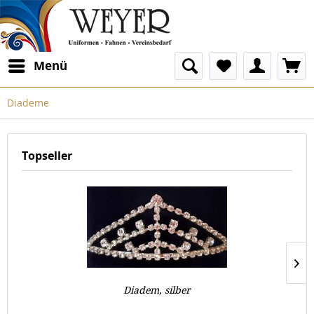
Menü
Diademe
Topseller
Diadem, silber