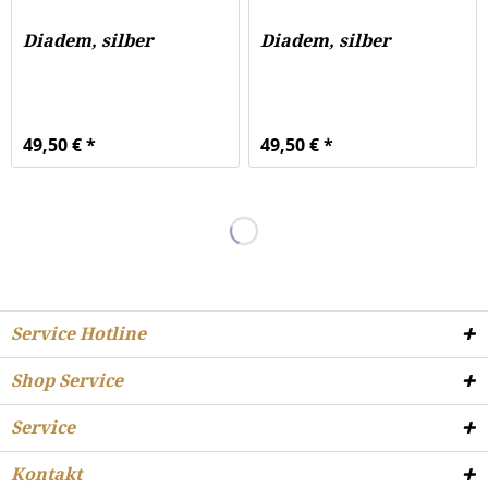
Diadem, silber
Diadem, silber
49,50 € *
49,50 € *
Service Hotline
Shop Service
Service
Kontakt