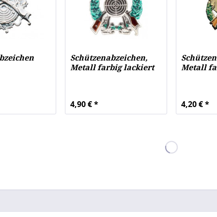
bzeichen
Schützenabzeichen,
Schützen
Metall farbig lackiert
Metall fa
4,90 € *
4,20 € *