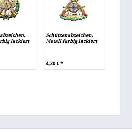
abzeichen,
Schützenabzeichen,
rbig lackiert
Metall farbig lackiert
4,20 € *