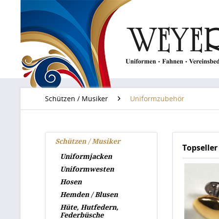
Schützen / Musiker
Uniformzubehör
Schützen / Musiker
Topseller
Uniformjacken
Uniformwesten
Hosen
Hemden / Blusen
Hüte, Hutfedern,
Federbüsche