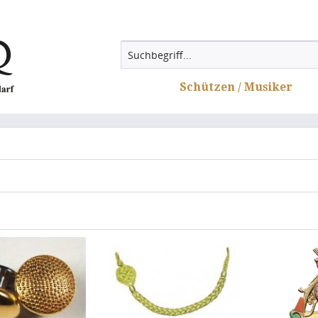
Schützen / Musiker