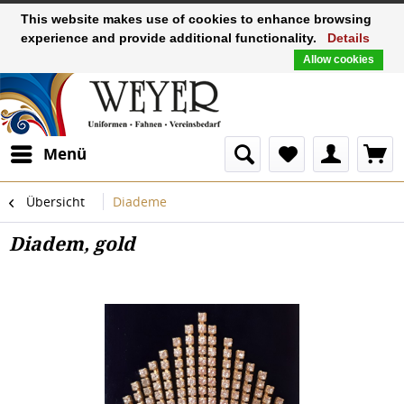
This website makes use of cookies to enhance browsing
experience and provide additional functionality.
Details
Allow cookies
Menü
Übersicht
Diademe
Diadem, gold