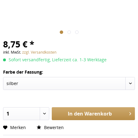
8,75 € *
inkl. MwSt.
zzgl. Versandkosten
Sofort versandfertig, Lieferzeit ca. 1-3 Werktage
Farbe der Fassung:
In den
Warenkorb
Merken
Bewerten