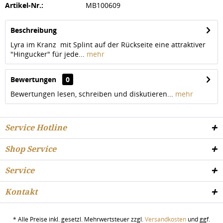
Artikel-Nr.:
MB100609
Beschreibung
Lyra im Kranz mit Splint auf der Rückseite eine attraktiver
"Hingucker" für jede...
mehr
Bewertungen
0
Bewertungen lesen, schreiben und diskutieren...
mehr
Service Hotline
Shop Service
Service
Kontakt
* Alle Preise inkl. gesetzl. Mehrwertsteuer zzgl.
Versandkosten
und ggf.