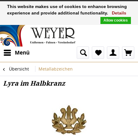
This website makes use of cookies to enhance browsing
experience and provide additional functionality.
Details
Allow cookies
Menü
Übersicht
Metallabzeichen
Lyra im Halbkranz