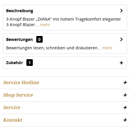
Beschreibung
3-Knopf Blazer „DIANA“ mit hohem Tragekomfort eleganter
3-Knopf-Blazer...
mehr
Bewertungen
0
Bewertungen lesen, schreiben und diskutieren...
mehr
Zubehör
1
Service Hotline
Shop Service
Service
Kontakt