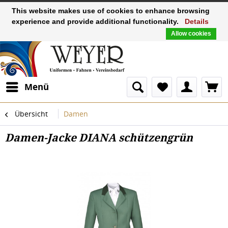
This website makes use of cookies to enhance browsing
experience and provide additional functionality.
Details
Allow cookies
Menü
Übersicht
Damen
Damen-Jacke DIANA schützengrün