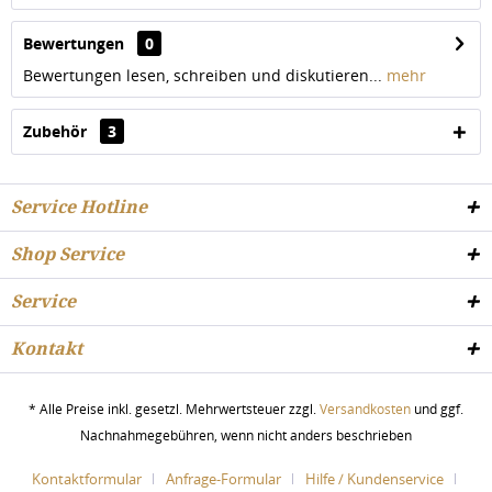
Bewertungen
0
Bewertungen lesen, schreiben und diskutieren...
mehr
Zubehör
3
Service Hotline
Shop Service
Service
Kontakt
* Alle Preise inkl. gesetzl. Mehrwertsteuer zzgl.
Versandkosten
und ggf.
Nachnahmegebühren, wenn nicht anders beschrieben
Kontaktformular
Anfrage-Formular
Hilfe / Kundenservice