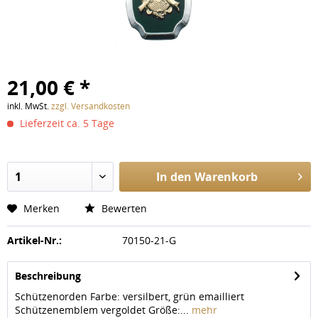
21,00 € *
inkl. MwSt.
zzgl. Versandkosten
Lieferzeit ca. 5 Tage
In den
Warenkorb
Merken
Bewerten
Artikel-Nr.:
70150-21-G
Beschreibung
Schützenorden Farbe: versilbert, grün emailliert
Schützenemblem vergoldet Größe:...
mehr