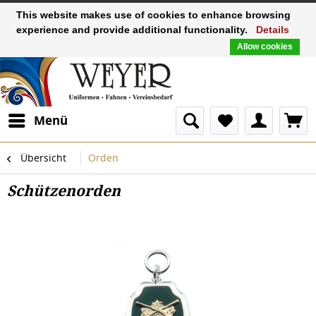
This website makes use of cookies to enhance browsing
experience and provide additional functionality.
Details
Allow cookies
Menü
Übersicht
Orden
Schützenorden