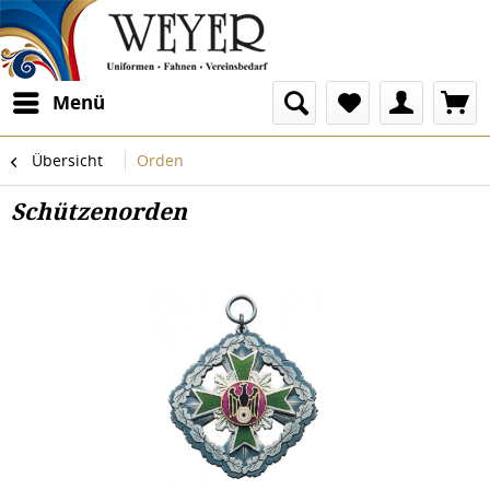
Menü
Übersicht
Orden
Schützenorden