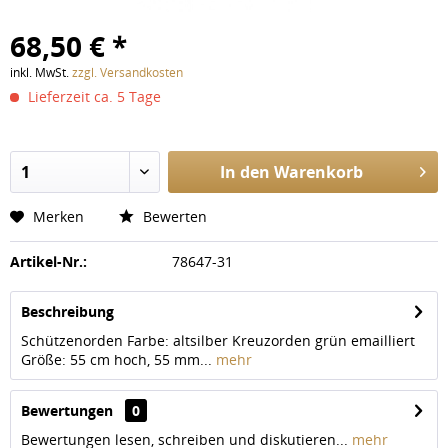
68,50 € *
inkl. MwSt.
zzgl. Versandkosten
Lieferzeit ca. 5 Tage
In den
Warenkorb
Merken
Bewerten
Artikel-Nr.:
78647-31
Beschreibung
Schützenorden Farbe: altsilber Kreuzorden grün emailliert
Größe: 55 cm hoch, 55 mm...
mehr
Bewertungen
0
Bewertungen lesen, schreiben und diskutieren...
mehr