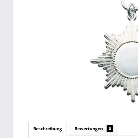
Beschreibung
Bewertungen
0