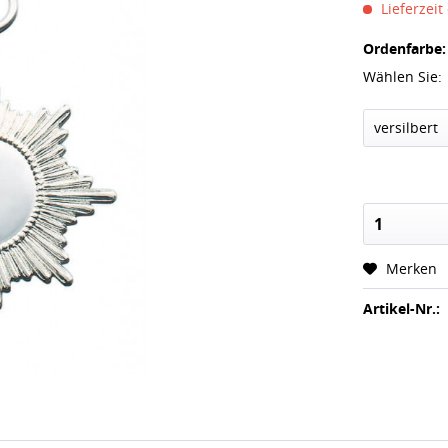
Lieferzeit
Ordenfarbe:
Wählen Sie:
Merken
Artikel-Nr.: