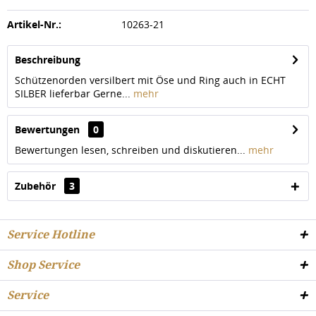
Artikel-Nr.:
10263-21
Beschreibung
Schützenorden versilbert mit Öse und Ring auch in ECHT
SILBER lieferbar Gerne...
mehr
Bewertungen
0
Bewertungen lesen, schreiben und diskutieren...
mehr
Zubehör
3
Service Hotline
Shop Service
Service