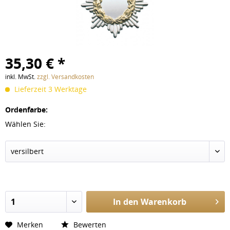
35,30 € *
inkl. MwSt.
zzgl. Versandkosten
Lieferzeit 3 Werktage
Ordenfarbe:
Wählen Sie:
In den
Warenkorb
Merken
Bewerten