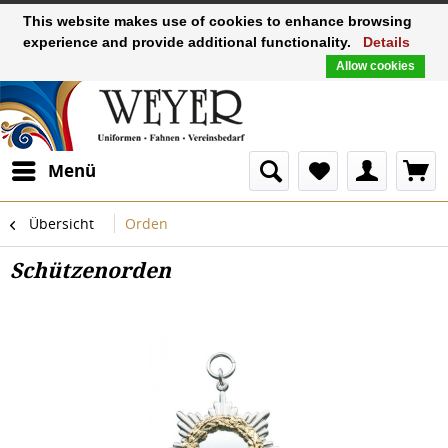
This website makes use of cookies to enhance browsing
experience and provide additional functionality.
Details
Allow cookies
Menü
Übersicht
Orden
Schützenorden