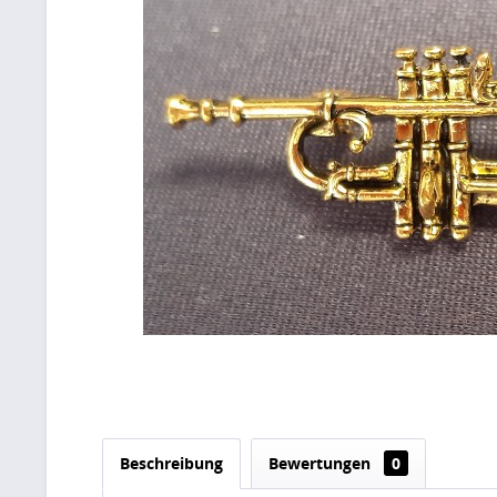
Beschreibung
Bewertungen
0