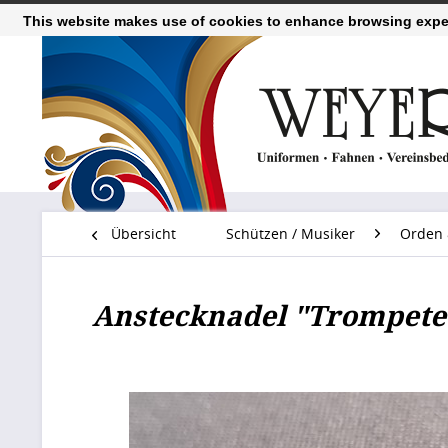
This website makes use of cookies to enhance browsing exper
Übersicht
Schützen / Musiker
Orden 
Anstecknadel "Trompete