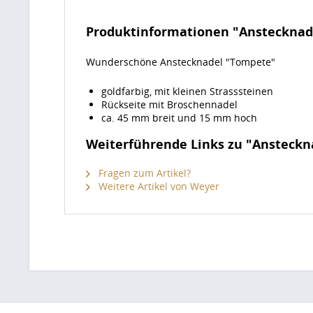
Produktinformationen "Anstecknad
Wunderschöne Anstecknadel "Tompete"
goldfarbig, mit kleinen Strasssteinen
Rückseite mit Broschennadel
ca. 45 mm breit und 15 mm hoch
Weiterführende Links zu "Ansteckn
Fragen zum Artikel?
Weitere Artikel von Weyer