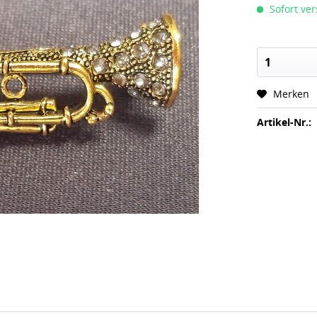
Sofort ver
Merken
Artikel-Nr.: