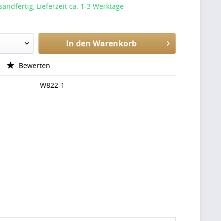
sandfertig, Lieferzeit ca. 1-3 Werktage
In den
Warenkorb
Bewerten
W822-1