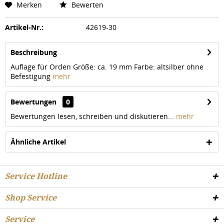
Merken
Bewerten
Artikel-Nr.:
42619-30
Beschreibung
Auflage für Orden Größe: ca. 19 mm Farbe: altsilber ohne
Befestigung
mehr
Bewertungen
0
Bewertungen lesen, schreiben und diskutieren...
mehr
Ähnliche Artikel
Service Hotline
Shop Service
Service