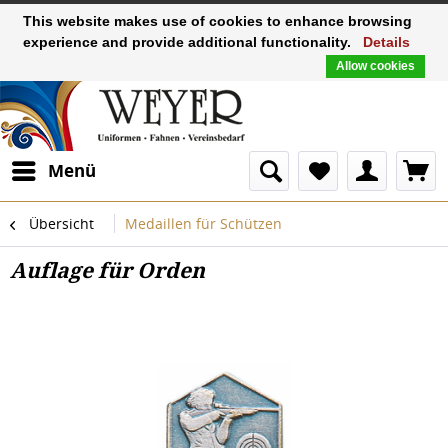
This website makes use of cookies to enhance browsing
experience and provide additional functionality.
Details
Allow cookies
Menü
Übersicht
Medaillen für Schützen
Auflage für Orden