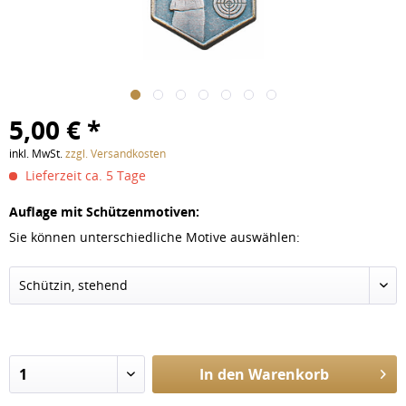
5,00 € *
inkl. MwSt.
zzgl. Versandkosten
Lieferzeit ca. 5 Tage
Auflage mit Schützenmotiven:
Sie können unterschiedliche Motive auswählen:
In den
Warenkorb