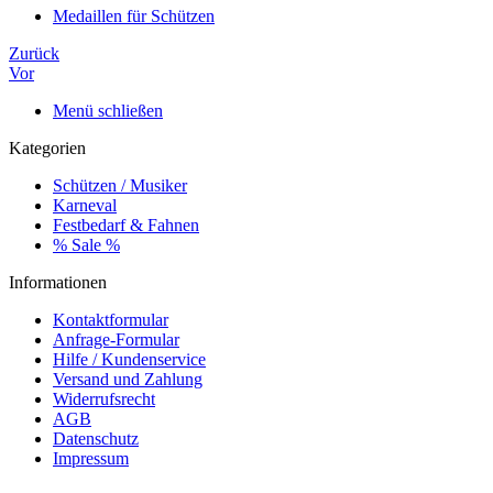
Medaillen für Schützen
Zurück
Vor
Menü schließen
Kategorien
Schützen / Musiker
Karneval
Festbedarf & Fahnen
% Sale %
Informationen
Kontaktformular
Anfrage-Formular
Hilfe / Kundenservice
Versand und Zahlung
Widerrufsrecht
AGB
Datenschutz
Impressum