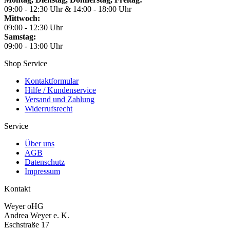
09:00 - 12:30 Uhr & 14:00 - 18:00 Uhr
Mittwoch:
09:00 - 12:30 Uhr
Samstag:
09:00 - 13:00 Uhr
Shop Service
Kontaktformular
Hilfe / Kundenservice
Versand und Zahlung
Widerrufsrecht
Service
Über uns
AGB
Datenschutz
Impressum
Kontakt
Weyer oHG
Andrea Weyer e. K.
Eschstraße 17