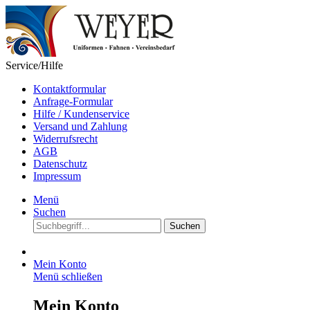
Service/Hilfe
Kontaktformular
Anfrage-Formular
Hilfe / Kundenservice
Versand und Zahlung
Widerrufsrecht
AGB
Datenschutz
Impressum
Menü
Suchen
Suchen
Mein Konto
Menü schließen
Mein Konto