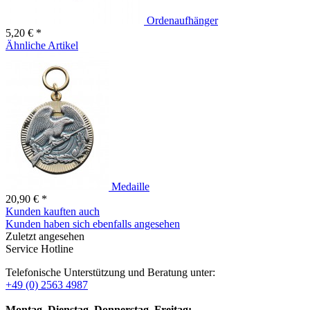
Ordenaufhänger
5,20 € *
Ähnliche Artikel
Medaille
20,90 € *
Kunden kauften auch
Kunden haben sich ebenfalls angesehen
Zuletzt angesehen
Service Hotline
Telefonische Unterstützung und Beratung unter:
+49 (0) 2563 4987
Montag, Dienstag, Donnerstag, Freitag: