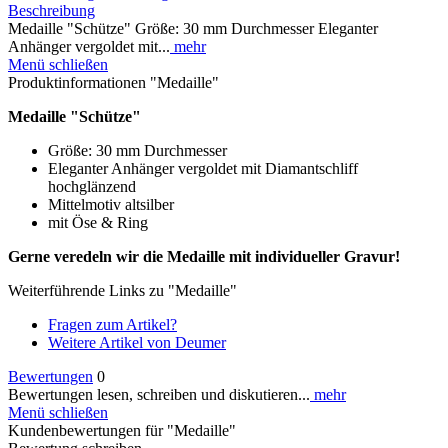
Beschreibung
Medaille "Schütze" Größe: 30 mm Durchmesser Eleganter
Anhänger vergoldet mit...
mehr
Menü schließen
Produktinformationen "Medaille"
Medaille "Schütze"
Größe: 30 mm Durchmesser
Eleganter Anhänger vergoldet mit Diamantschliff
hochglänzend
Mittelmotiv altsilber
mit Öse & Ring
Gerne veredeln wir die Medaille mit individueller Gravur!
Weiterführende Links zu "Medaille"
Fragen zum Artikel?
Weitere Artikel von Deumer
Bewertungen
0
Bewertungen lesen, schreiben und diskutieren...
mehr
Menü schließen
Kundenbewertungen für "Medaille"