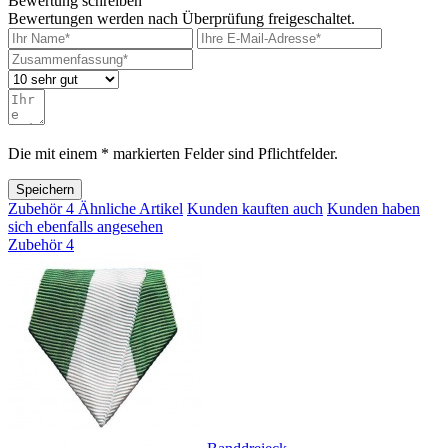
Bewertung schreiben
Bewertungen werden nach Überprüfung freigeschaltet.
Die mit einem * markierten Felder sind Pflichtfelder.
Speichern
Zubehör
4
Ähnliche Artikel
Kunden kauften auch
Kunden haben
sich ebenfalls angesehen
Zubehör
4