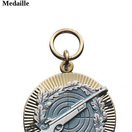
Medaille