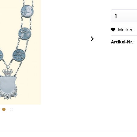
Merken
Artikel-Nr.: