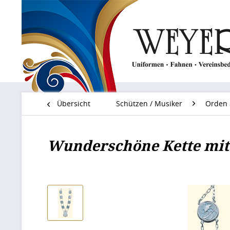
Übersicht
Schützen / Musiker
Orden 
Wunderschöne Kette mit 