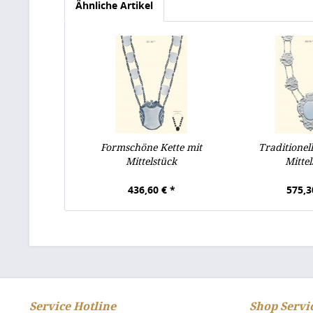
Ähnliche Artikel
Formschöne Kette mit
Traditionell
Mittelstück
Mittel
436,60 € *
575,3
Service Hotline
Shop Servi