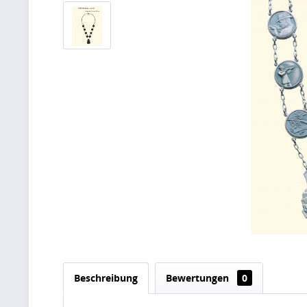
Beschreibung
Bewertungen
0