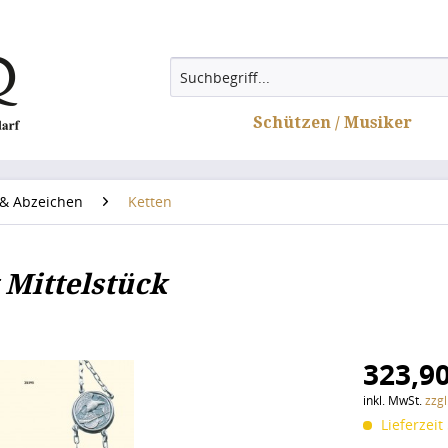
Schützen / Musiker
& Abzeichen
Ketten
Mittelstück
323,90
inkl. MwSt.
zzg
Lieferzeit