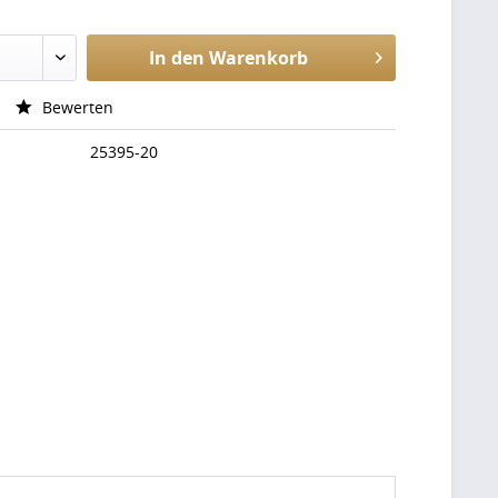
In den
Warenkorb
Bewerten
25395-20