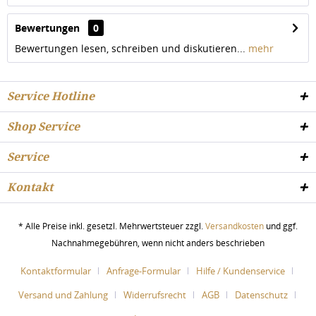
Bewertungen
0
Bewertungen lesen, schreiben und diskutieren...
mehr
Service Hotline
Shop Service
Service
Kontakt
* Alle Preise inkl. gesetzl. Mehrwertsteuer zzgl.
Versandkosten
und ggf.
Nachnahmegebühren, wenn nicht anders beschrieben
Kontaktformular
Anfrage-Formular
Hilfe / Kundenservice
Versand und Zahlung
Widerrufsrecht
AGB
Datenschutz