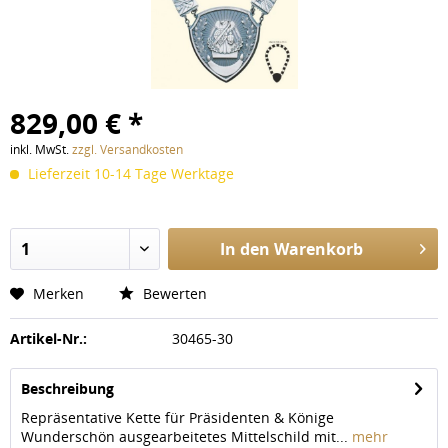
829,00 € *
inkl. MwSt.
zzgl. Versandkosten
Lieferzeit 10-14 Tage Werktage
In den
Warenkorb
Merken
Bewerten
Artikel-Nr.:
30465-30
Beschreibung
Repräsentative Kette für Präsidenten & Könige
Wunderschön ausgearbeitetes Mittelschild mit...
mehr