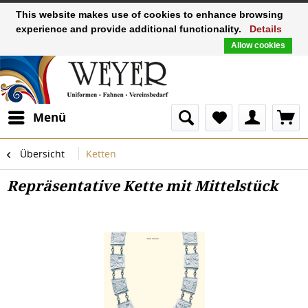
This website makes use of cookies to enhance browsing
experience and provide additional functionality.
Details
Allow cookies
Menü
Übersicht
Ketten
Repräsentative Kette mit Mittelstück