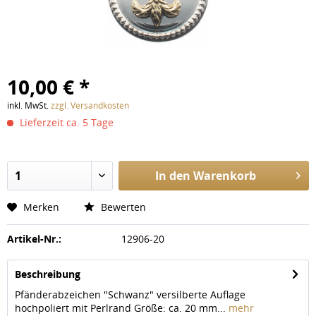
10,00 € *
inkl. MwSt.
zzgl. Versandkosten
Lieferzeit ca. 5 Tage
In den
Warenkorb
Merken
Bewerten
Artikel-Nr.:
12906-20
Beschreibung
Pfänderabzeichen "Schwanz" versilberte Auflage
hochpoliert mit Perlrand Größe: ca. 20 mm...
mehr