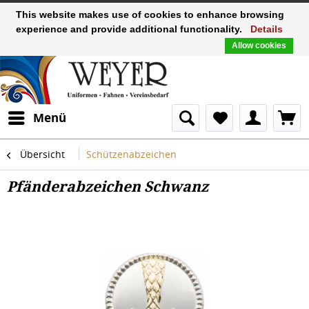
This website makes use of cookies to enhance browsing
experience and provide additional functionality.
Details
Allow cookies
Menü
Übersicht
Schützenabzeichen
Pfänderabzeichen Schwanz