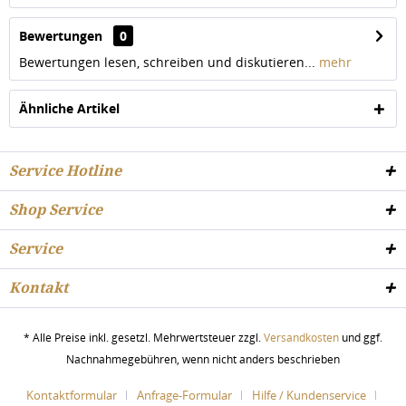
Bewertungen
0
Bewertungen lesen, schreiben und diskutieren...
mehr
Ähnliche Artikel
Service Hotline
Shop Service
Service
Kontakt
* Alle Preise inkl. gesetzl. Mehrwertsteuer zzgl.
Versandkosten
und ggf.
Nachnahmegebühren, wenn nicht anders beschrieben
Kontaktformular
Anfrage-Formular
Hilfe / Kundenservice