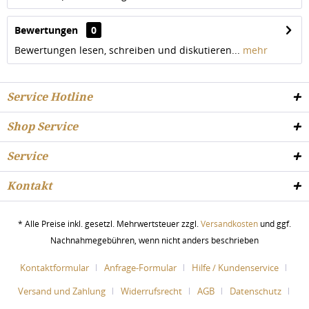
Bewertungen
0
Bewertungen lesen, schreiben und diskutieren...
mehr
Service Hotline
Shop Service
Service
Kontakt
* Alle Preise inkl. gesetzl. Mehrwertsteuer zzgl.
Versandkosten
und ggf.
Nachnahmegebühren, wenn nicht anders beschrieben
Kontaktformular
Anfrage-Formular
Hilfe / Kundenservice
Versand und Zahlung
Widerrufsrecht
AGB
Datenschutz