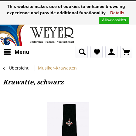
This website makes use of cookies to enhance browsing
experience and provide additional functionality.
Details
Allow cookies
Menü
Übersicht
Musiker-Krawatten
Krawatte, schwarz