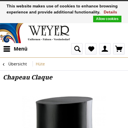
This website makes use of cookies to enhance browsing
experience and provide additional functionality.
Details
Allow cookies
Menü
Übersicht
Hüte
Chapeau Claque