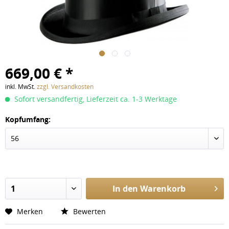
669,00 € *
inkl. MwSt.
zzgl. Versandkosten
Sofort versandfertig, Lieferzeit ca. 1-3 Werktage
Kopfumfang:
In den
Warenkorb
Merken
Bewerten