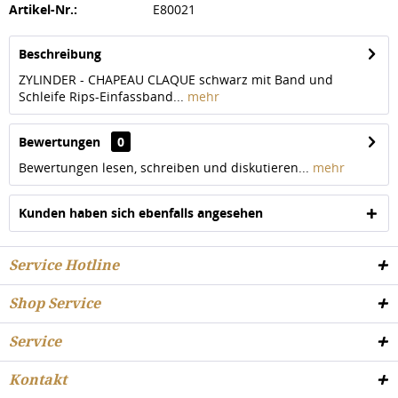
Artikel-Nr.:
E80021
Beschreibung
ZYLINDER - CHAPEAU CLAQUE schwarz mit Band und
Schleife Rips-Einfassband...
mehr
Bewertungen
0
Bewertungen lesen, schreiben und diskutieren...
mehr
Kunden haben sich ebenfalls angesehen
Service Hotline
Shop Service
Service
Kontakt