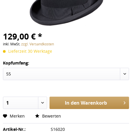
129,00 € *
inkl. MwSt.
zzgl. Versandkosten
Lieferzeit 30 Werktage
Kopfumfang:
In den
Warenkorb
Merken
Bewerten
Artikel-Nr.:
S16020