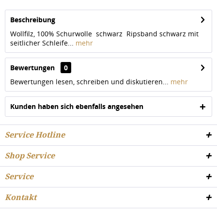
Beschreibung
Wollfilz, 100% Schurwolle schwarz Ripsband schwarz mit
seitlicher Schleife...
mehr
Bewertungen
0
Bewertungen lesen, schreiben und diskutieren...
mehr
Kunden haben sich ebenfalls angesehen
Service Hotline
Shop Service
Service
Kontakt