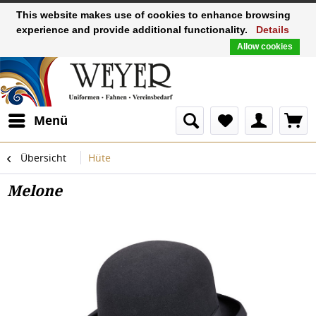
This website makes use of cookies to enhance browsing
experience and provide additional functionality.
Details
Allow cookies
Menü
Übersicht
Hüte
Melone