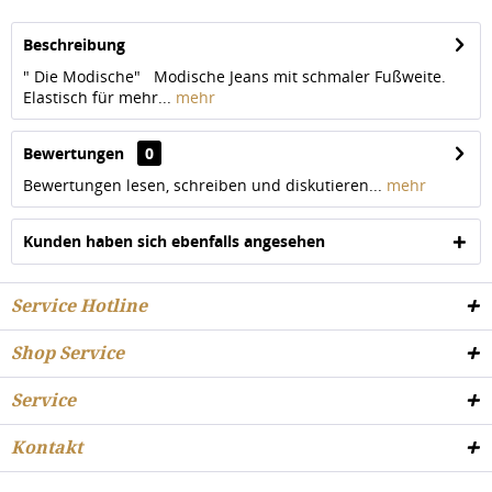
Beschreibung
" Die Modische" Modische Jeans mit schmaler Fußweite.
Elastisch für mehr...
mehr
Bewertungen
0
Bewertungen lesen, schreiben und diskutieren...
mehr
Kunden haben sich ebenfalls angesehen
Service Hotline
Shop Service
Service
Kontakt