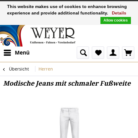
This website makes use of cookies to enhance browsing
experience and provide additional functionality.
Details
Allow cookies
Menü
Übersicht
Herren
Modische Jeans mit schmaler Fußweite