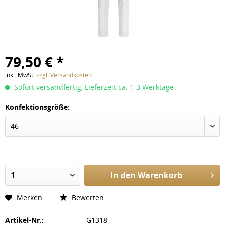
79,50 € *
inkl. MwSt.
zzgl. Versandkosten
Sofort versandfertig, Lieferzeit ca. 1-3 Werktage
Konfektionsgröße:
In den
Warenkorb
Merken
Bewerten
Artikel-Nr.:
G1318