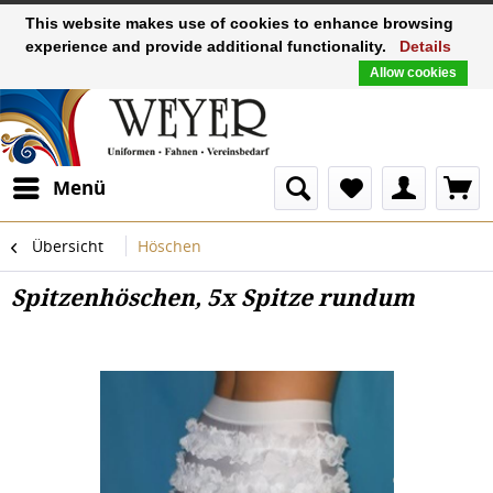
This website makes use of cookies to enhance browsing
experience and provide additional functionality.
Details
Allow cookies
Menü
Übersicht
Höschen
Spitzenhöschen, 5x Spitze rundum