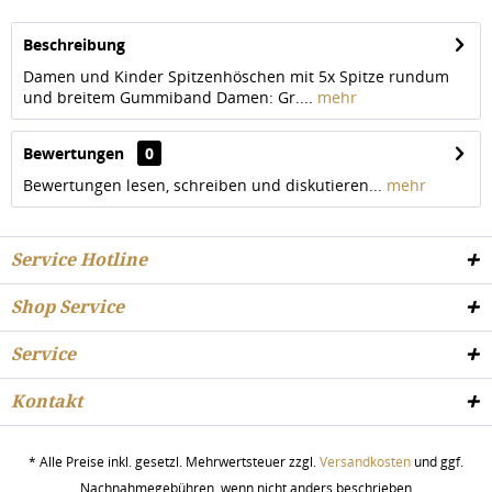
Beschreibung
Damen und Kinder Spitzenhöschen mit 5x Spitze rundum
und breitem Gummiband Damen: Gr....
mehr
Bewertungen
0
Bewertungen lesen, schreiben und diskutieren...
mehr
Service Hotline
Shop Service
Service
Kontakt
* Alle Preise inkl. gesetzl. Mehrwertsteuer zzgl.
Versandkosten
und ggf.
Nachnahmegebühren, wenn nicht anders beschrieben