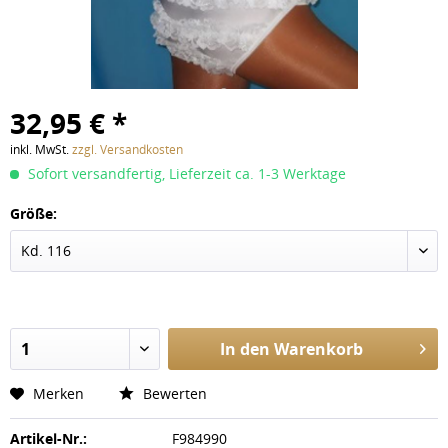
32,95 € *
inkl. MwSt.
zzgl. Versandkosten
Sofort versandfertig, Lieferzeit ca. 1-3 Werktage
Größe:
In den
Warenkorb
Merken
Bewerten
Artikel-Nr.:
F984990