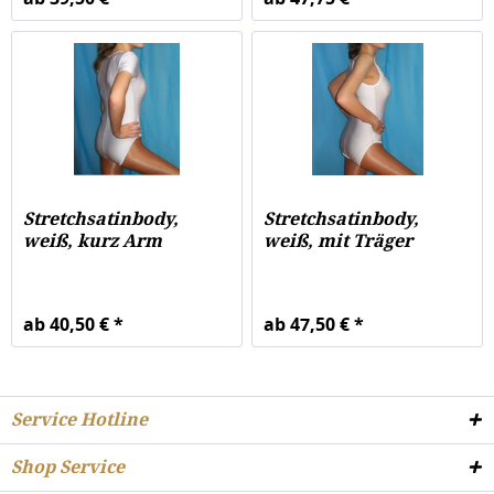
Stretchsatinbody,
Stretchsatinbody,
weiß, kurz Arm
weiß, mit Träger
ab 40,50 € *
ab 47,50 € *
Service Hotline
Shop Service