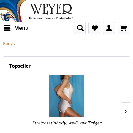
Menü
Bodys
Topseller
Stretchsatinbody, weiß, mit Träger