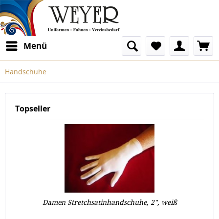
Menü
Handschuhe
Topseller
Damen Stretchsatinhandschuhe, 2", weiß