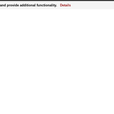
nd provide additional functionality.
Details