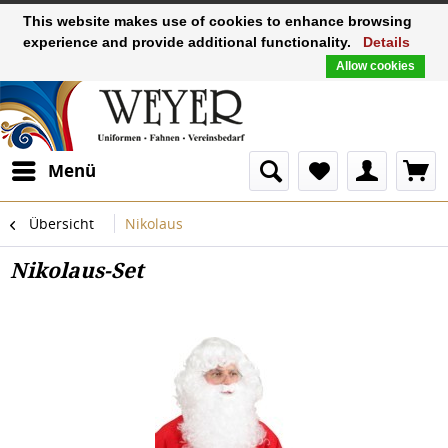
This website makes use of cookies to enhance browsing
experience and provide additional functionality.
Details
Allow cookies
Menü
Übersicht
Nikolaus
Nikolaus-Set