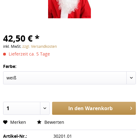
42,50 € *
inkl. MwSt.
zzgl. Versandkosten
Lieferzeit ca. 5 Tage
Farbe:
In den
Warenkorb
Merken
Bewerten
Artikel-Nr.:
30201.01