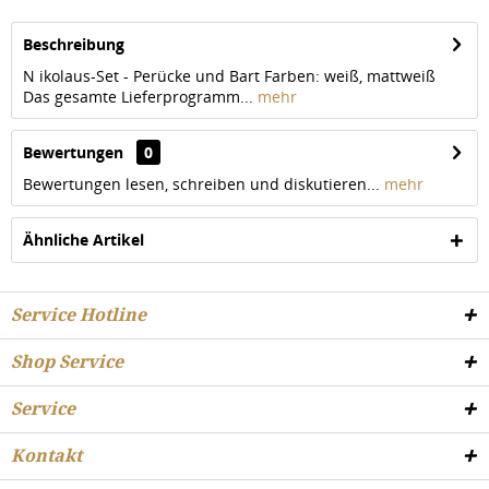
Beschreibung
N ikolaus-Set - Perücke und Bart Farben: weiß, mattweiß
Das gesamte Lieferprogramm...
mehr
Bewertungen
0
Bewertungen lesen, schreiben und diskutieren...
mehr
Ähnliche Artikel
Service Hotline
Shop Service
Service
Kontakt