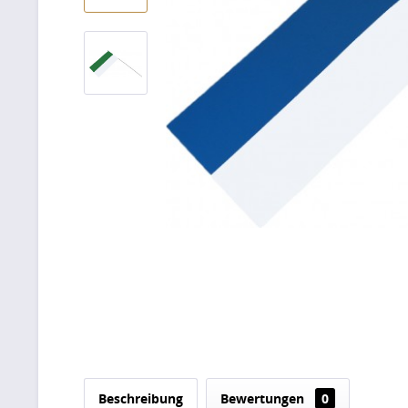
Beschreibung
Bewertungen
0