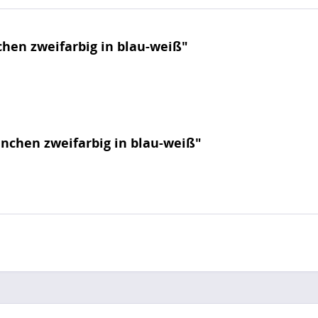
hen zweifarbig in blau-weiß"
nchen zweifarbig in blau-weiß"