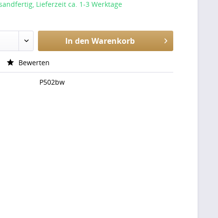
sandfertig, Lieferzeit ca. 1-3 Werktage
In den
Warenkorb
Bewerten
P502bw